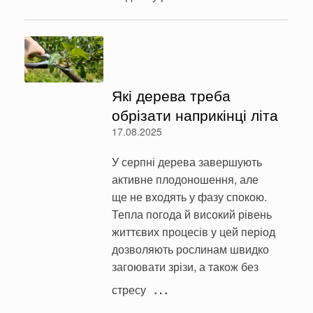
Які дерева треба
обрізати наприкінці літа
17.08.2025
У серпні дерева завершують
активне плодоношення, але
ще не входять у фазу спокою.
Тепла погода й високий рівень
життєвих процесів у цей період
дозволяють рослинам швидко
загоювати зрізи, а також без
…
стресу