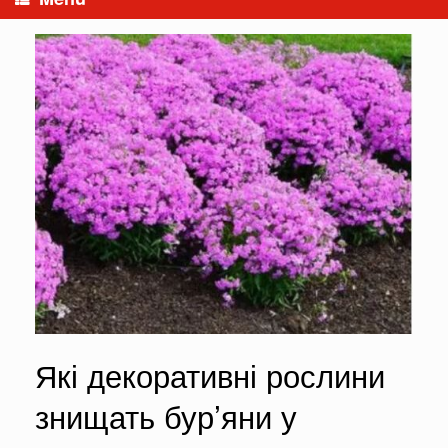
Які декоративні рослини
знищать бур’яни у