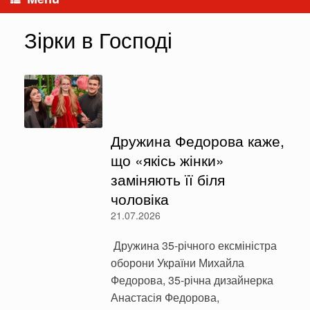
Зірки в Господі
Дружина Федорова каже,
що «якісь жінки»
заміняють її біля
чоловіка
21.07.2026
Дружина 35-річного ексміністра
оборони України Михайла
Федорова, 35-річна дизайнерка
Анастасія Федорова,