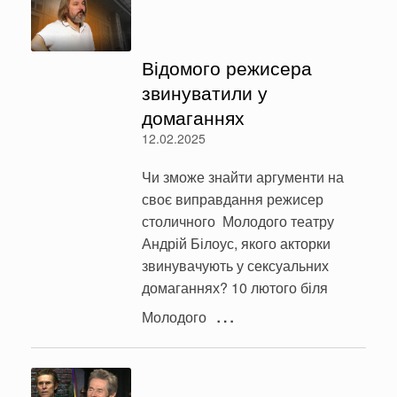
Відомого режисера
звинуватили у
домаганнях
12.02.2025
Чи зможе знайти аргументи на
своє виправдання режисер
столичного Молодого театру
Андрій Білоус, якого акторки
звинувачують у сексуальних
домаганнях? 10 лютого біля
…
Молодого