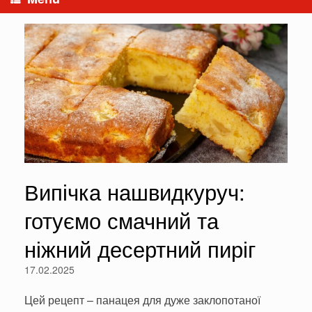
Випічка нашвидкуруч:
готуємо смачний та
ніжний десертний пиріг
17.02.2025
Цей рецепт – панацея для дуже заклопотаної