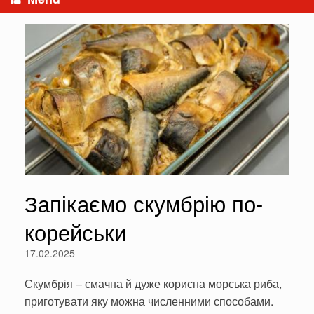
Запікаємо скумбрію по-
корейськи
17.02.2025
Скумбрія – смачна й дуже корисна морська риба,
приготувати яку можна численними способами.