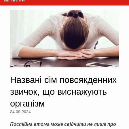
Названі сім повсякденних
звичок, що виснажують
організм
24.09.2024
Постійна втома може свідчити не лише про