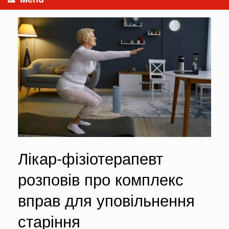
Лікар-фізіотерапевт
розповів про комплекс
вправ для уповільнення
старіння