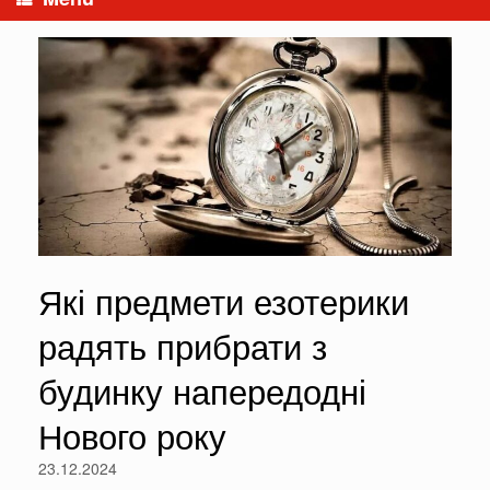
Які предмети езотерики
радять прибрати з
будинку напередодні
Нового року
23.12.2024