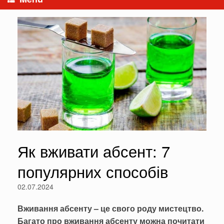
Як вживати абсент: 7
популярних способів
02.07.2024
Вживання абсенту – це свого роду мистецтво.
Багато про вживання абсенту можна почитати