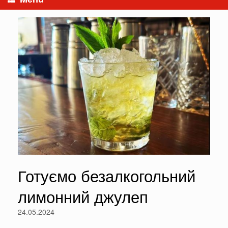
Готуємо безалкогольний
лимонний джулеп
24.05.2024