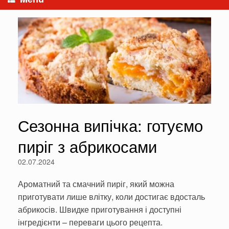
Сезонна випічка: готуємо
пиріг з абрикосами
02.07.2024
Ароматний та смачний пиріг, який можна
приготувати лише влітку, коли достигає вдосталь
абрикосів. Швидке приготування і доступні
інгредієнти – переваги цього рецепта.