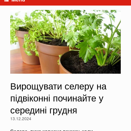
Вирощувати селеру на
підвіконні починайте у
середині грудня
13.12.2024