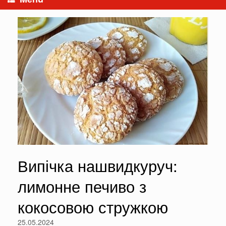
Випічка нашвидкуруч:
лимонне печиво з
кокосовою стружкою
25.05.2024