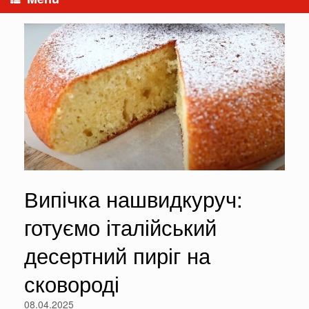
Випічка нашвидкуруч:
готуємо італійський
десертний пиріг на
сковороді
08.04.2025