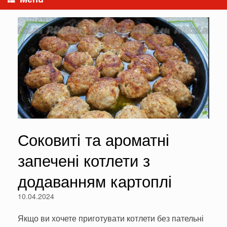
Соковиті та ароматні
запечені котлети з
додаванням картоплі
10.04.2024
Якщо ви хочете приготувати котлети без пательні