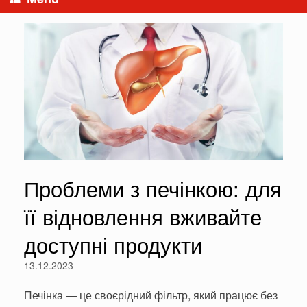
Проблеми з печінкою: для
її відновлення вживайте
доступні продукти
13.12.2023
Печінка — це своєрідний фільтр, який працює без