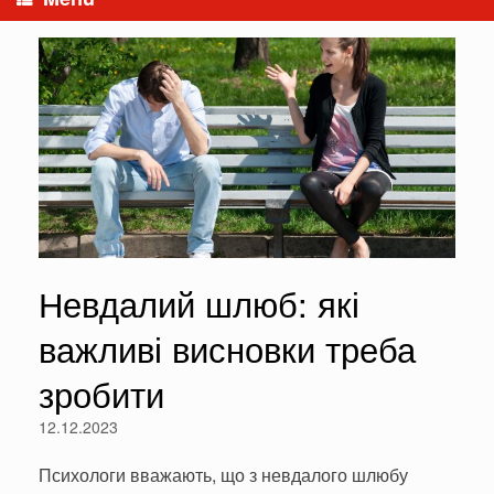
Невдалий шлюб: які
важливі висновки треба
зробити
12.12.2023
Психологи вважають, що з невдалого шлюбу