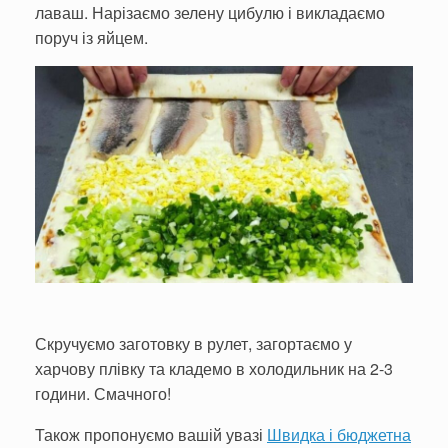
лаваш. Нарізаємо зелену цибулю і викладаємо
поруч із яйцем.
Скручуємо заготовку в рулет, загортаємо у
харчову плівку та кладемо в холодильник на 2-3
години. Смачного!
Також пропонуємо вашій увазі
Швидка і бюджетна