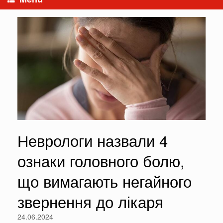
Неврологи назвали 4
ознаки головного болю,
що вимагають негайного
звернення до лікаря
24.06.2024