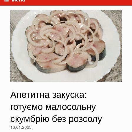
Апетитна закуска:
готуємо малосольну
скумбрію без розсолу
13.01.2025