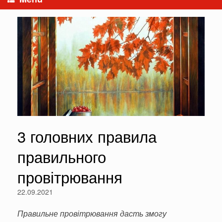
3 головних правила
правильного
провітрювання
22.09.2021
Правильне провітрювання дасть змогу