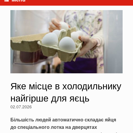
Яке місце в холодильнику
найгірше для яєць
02.07.2026
Більшість людей автоматично складає яйця
до спеціального лотка на дверцятах