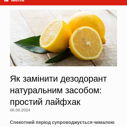
Як замінити дезодорант
натуральним засобом:
простий лайфхак
06.06.2024
Спекотний період супроводжується чималою