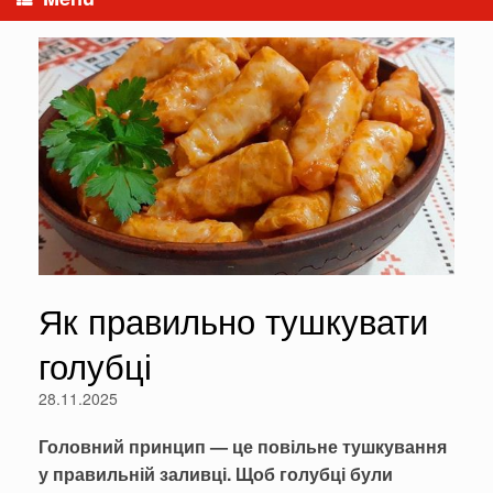
Як правильно тушкувати
голубці
28.11.2025
Головний принцип — це повільне тушкування
у правильній заливці. Щоб голубці були