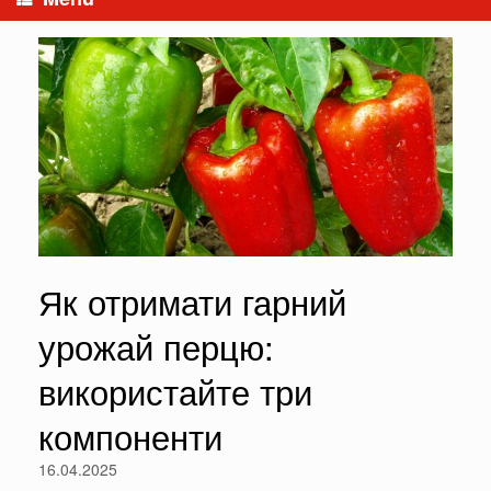
Як отримати гарний
урожай перцю:
використайте три
компоненти
16.04.2025