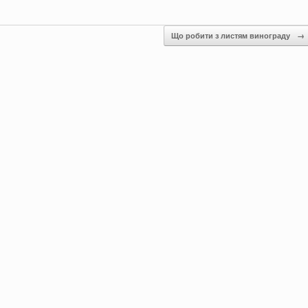
Що робити з листям винограду
→