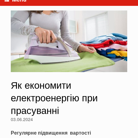
Як економити
електроенергію при
прасуванні
03.06.2024
Регулярне підвищення вартості