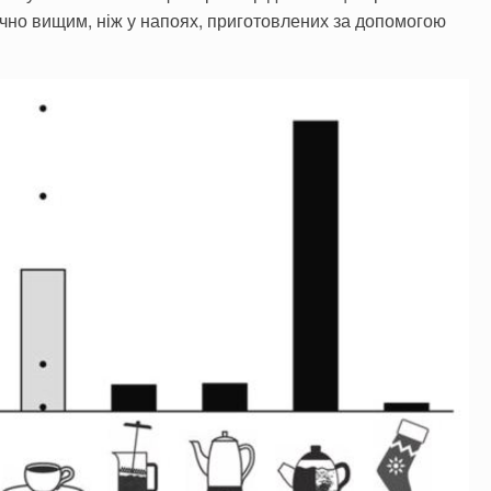
ачно вищим, ніж у напоях, приготовлених за допомогою