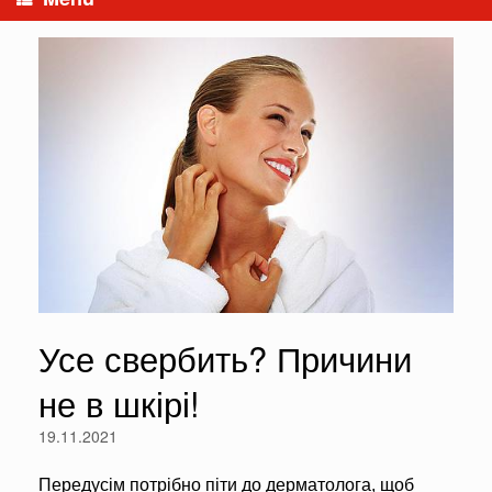
Усе свербить? Причини
не в шкірі!
19.11.2021
Передусім потрібно піти до дерматолога, щоб