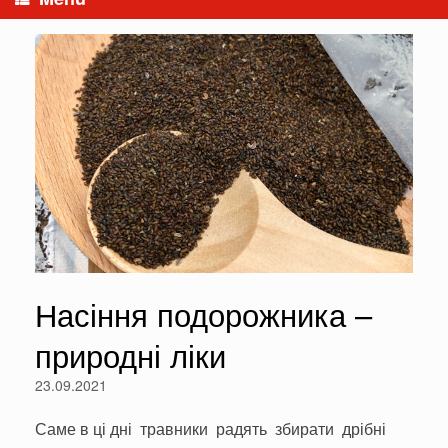
Насіння подорожника –
природні ліки
23.09.2021
Саме в ці дні травники радять збирати дрібні