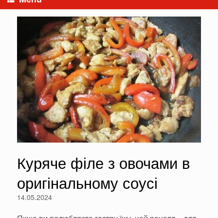
Куряче філе з овочами в
оригінальному соусі
14.05.2024