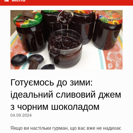
Готуємось до зими:
ідеальний сливовий джем
з чорним шоколадом
04.09.2024
Якщо ви настільки гурман, що вас вже не надихає