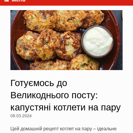
Готуємось до
Великоднього посту:
капустяні котлети на пару
08.03.2024
Цей домашній рецепт котлет на пару – ідеальне