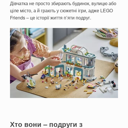
Дівчатка не просто збирають будинок, вулицю або
ціле місто, а й грають у сюжетні ігри, адже LEGO
Friends – це історії життя п’яти подруг.
Хто вони – подруги з