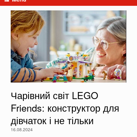
Чарівний світ LEGO
Friends: конструктор для
дівчаток і не тільки
16.08.2024