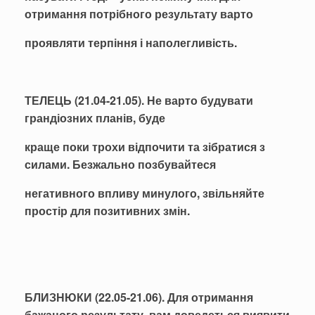
отримання потрібного результату варто
проявляти терпіння і наполегливість.
ТЕЛЕЦЬ (21.04-21.05). Не варто будувати
грандіозних планів, буде
краще поки трохи відпочити та зібратися з
силами. Безжально позбувайтеся
негативного впливу минулого, звільняйте
простір для позитивних змін.
БЛИЗНЮКИ (22.05-21.06). Для отримання
бажаного результату, вам доведеться виявити