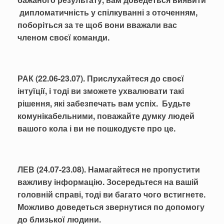
дипломатичність у спілкуванні з оточенням,
поборіться за те щоб вони вважали вас
членом своєї команди.
РАК (22.06-23.07). Прислухайтеся до своєї
інтуїції, і тоді ви зможете ухвалювати такі
рішення, які забезпечать вам успіх. Будьте
комунікабельними, поважайте думку людей
вашого кола і ви не пошкодуєте про це.
ЛЕВ (24.07-23.08). Намагайтеся не пропустити
важливу інформацію. Зосередьтеся на вашій
головній справі, тоді ви багато чого встигнете.
Можливо доведеться звернутися по допомогу
до близької людини.