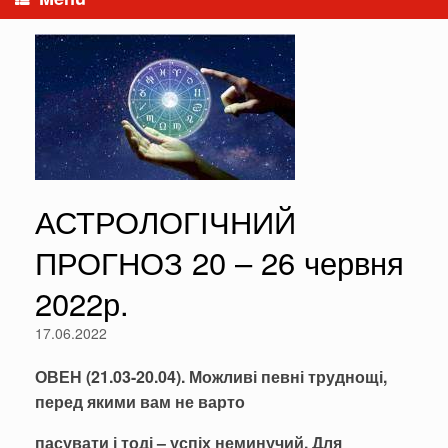
АСТРОЛОГІЧНИЙ
ПРОГНОЗ 20 – 26 червня
2022р.
17.06.2022
ОВЕН (21.03-20.04). Можливі певні труднощі,
перед якими вам не варто
пасувати і тоді – успіх неминучий. Для