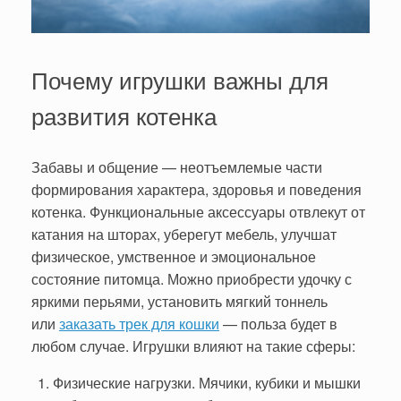
Почему игрушки важны для
развития котенка
Забавы и общение — неотъемлемые части
формирования характера, здоровья и поведения
котенка. Функциональные аксессуары отвлекут от
катания на шторах, уберегут мебель, улучшат
физическое, умственное и эмоциональное
состояние питомца. Можно приобрести удочку с
яркими перьями, установить мягкий тоннель
или
заказать трек для кошки
— польза будет в
любом случае. Игрушки влияют на такие сферы:
Физические нагрузки. Мячики, кубики и мышки