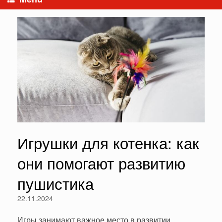
Игрушки для котенка: как
они помогают развитию
пушистика
22.11.2024
Игры занимают важное место в развитии