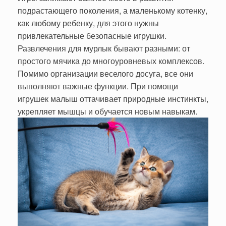
подрастающего поколения, а маленькому котенку,
как любому ребенку, для этого нужны
привлекательные безопасные игрушки.
Развлечения для мурлык бывают разными: от
простого мячика до многоуровневых комплексов.
Помимо организации веселого досуга, все они
выполняют важные функции. При помощи
игрушек малыш оттачивает природные инстинкты,
укрепляет мышцы и обучается новым навыкам.