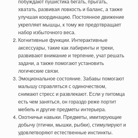
побуждают пушистика бегать, прыгать,
хватать, развивая ловкость и баланс, а также
улучшая координацию. Постоянное движение
укрепляет мышцы, к тому же предотвращает
набор избыточного веса.
Когнитивные функции. Интерактивные
аксессуары, такие как лабиринты и треки,
развивают внимание и терпение, учат решать
задачи, а также помогают установить
логические связи.
Эмоциональное состояние. Забавы помогают
малышу справляться с одиночеством,
снимают стресс и развлекают. Если у питомца
есть чем заняться, он гораздо реже портит
мебель и другие предметы интерьера.
Охотничьи навыки. Предметы, имитирующие
добычу (птички, мышки, рыбки), стимулируют и
удовлетворяют естественные инстинкты.