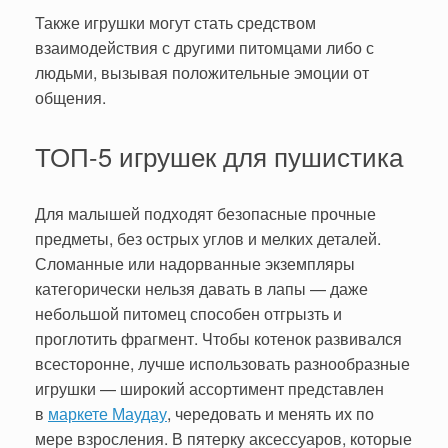
Также игрушки могут стать средством
взаимодействия с другими питомцами либо с
людьми, вызывая положительные эмоции от
общения.
ТОП-5 игрушек для пушистика
Для малышей подходят безопасные прочные
предметы, без острых углов и мелких деталей.
Сломанные или надорванные экземпляры
категорически нельзя давать в лапы — даже
небольшой питомец способен отгрызть и
проглотить фрагмент. Чтобы котенок развивался
всесторонне, лучше использовать разнообразные
игрушки — широкий ассортимент представлен
в
маркете Маудау
, чередовать и менять их по
мере взросления. В пятерку аксессуаров, которые