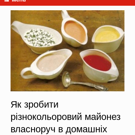
Як зробити
різнокольоровий майонез
власноруч в домашніх