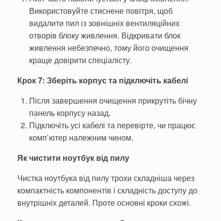
Використовуйте стиснене повітря, щоб
видалити пил із зовнішніх вентиляційних
отворів блоку живлення. Відкривати блок
живлення небезпечно, тому його очищення
краще довірити спеціалісту.
Крок 7: Зберіть корпус та підключіть кабелі
Після завершення очищення прикрутіть бічну
панель корпусу назад.
Підключіть усі кабелі та перевірте, чи працює
комп’ютер належним чином.
Як чистити ноутбук від пилу
Чистка ноутбука від пилу трохи складніша через
компактність компонентів і складність доступу до
внутрішніх деталей. Проте основні кроки схожі.