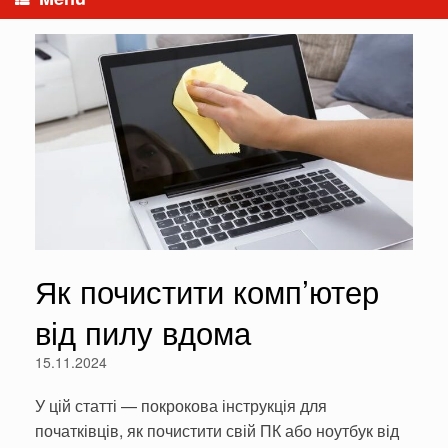
Як почистити комп’ютер
від пилу вдома
15.11.2024
У цій статті — покрокова інструкція для
початківців, як почистити свій ПК або ноутбук від