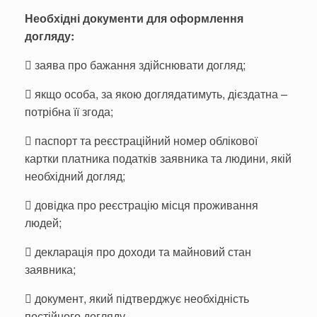
Необхідні документи для оформлення
догляду:
 заява про бажання здійснювати догляд;
 якщо особа, за якою доглядатимуть, дієздатна –
потрібна її згода;
 паспорт та реєстраційний номер облікової
картки платника податків заявника та людини, якій
необхідний догляд;
 довідка про реєстрацію місця проживання
людей;
 декларація про доходи та майновий стан
заявника;
 документ, який підтверджує необхідність
постійного догляду.