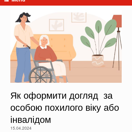
Як оформити догляд за
особою похилого віку або
інвалідом
15.04.2024