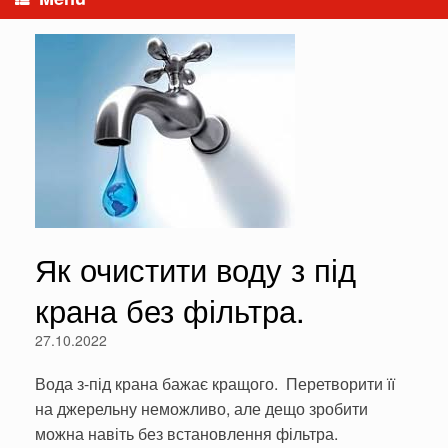
Як очистити воду з під
крана без фільтра.
27.10.2022
Вода з-під крана бажає кращого. Перетворити її
на джерельну неможливо, але дещо зробити
можна навіть без встановлення фільтра.