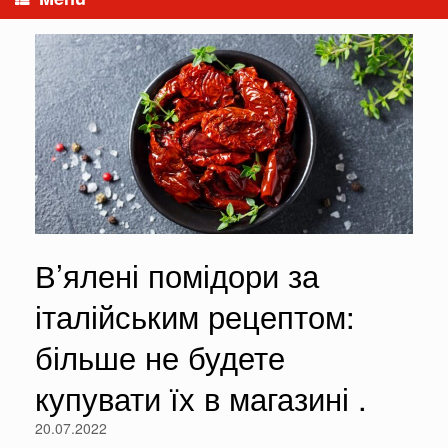
В’ялені помідори за
італійським рецептом:
більше не будете
купувати їх в магазині .
20.07.2022