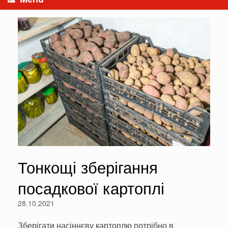
Тонкощі зберігання
посадкової картоплі
28.10.2021
Зберігати насіннєву картоплю потрібно в