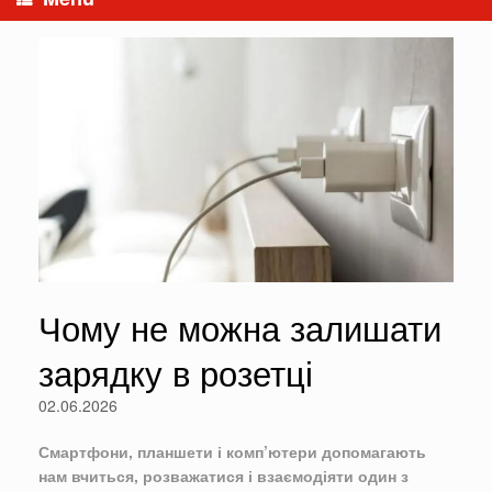
Чому не можна залишати
зарядку в розетці
02.06.2026
Смартфони, планшети і комп’ютери допомагають
нам вчиться, розважатися і взаємодіяти один з