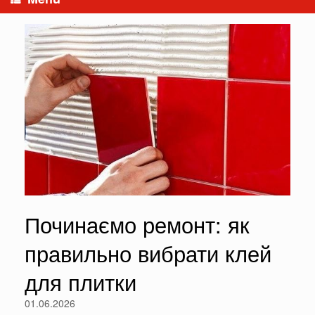
Починаємо ремонт: як
правильно вибрати клей
для плитки
01.06.2026