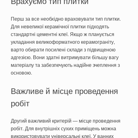
Врахуємо тип плитки
Перш за все необхідно враховувати тип плитки.
Для невеликої керамічної плитки підходять
стандартні цементні клеї. Якщо ж планується
укладання великоформатного керамограніту,
варто обирати посилені склади з підвищеною
адгезією. Вони здатні витримувати більшу вагу
матеріалу та забезпечують надійне зчеплення з
основою.
Важливе й місце проведення
робіт
Другий важливий критерій — місце проведення
робіт. Для внутрішніх сухих приміщень можна
використовувати універсальні клеї. У ванних