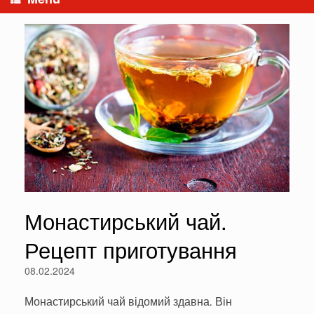
Монастирський чай.
Рецепт приготування
08.02.2024
Монастирський чай відомий здавна
.
Він