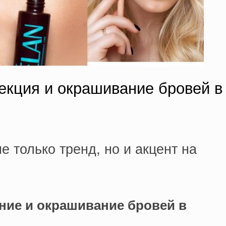
екция и окрашивание бровей в
е только тренд, но и акцент на
ние и окрашивание бровей в