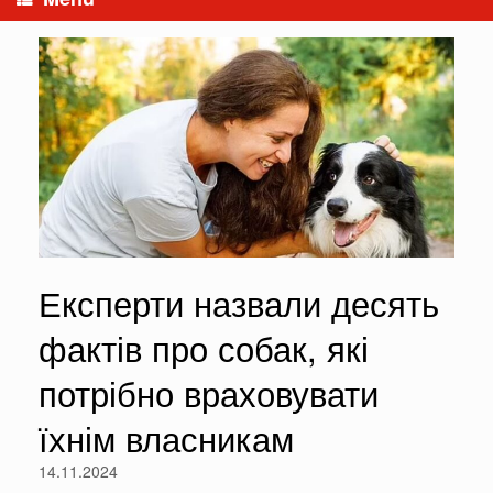
Експерти назвали десять
фактів про собак, які
потрібно враховувати
їхнім власникам
14.11.2024