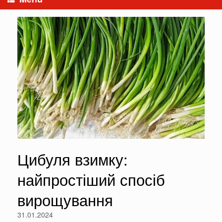
Цибуля взимку:
найпростіший спосіб
вирощування
31.01.2024