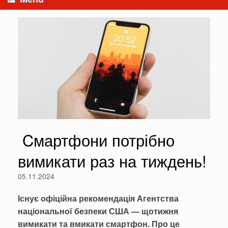
Cмартфони потрібно
вимикати раз на тиждень!
05.11.2024
Існує офіційна рекомендація Агентства
національної безпеки США — щотижня
вимикати та вмикати смартфон. Про це