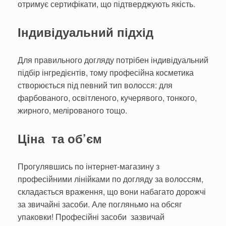
отримує сертифікати, що підтверджують якість.
Індивідуальний підхід
Для правильного догляду потрібен індивідуальний
підбір інгредієнтів, тому професійна косметика
створюється під певний тип волосся: для
фарбованого, освітленого, кучерявого, тонкого,
жирного, мелірованого тощо.
Ціна та об’єм
Прогулявшись по інтернет-магазину з
професійними лінійками по догляду за волоссям,
складається враження, що вони набагато дорожчі
за звичайні засоби. Але погляньмо на обсяг
упаковки! Професійні засоби зазвичай