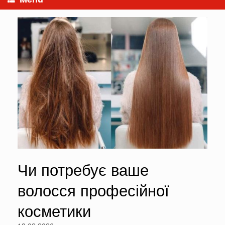
Чи потребує ваше
волосся професійної
косметики